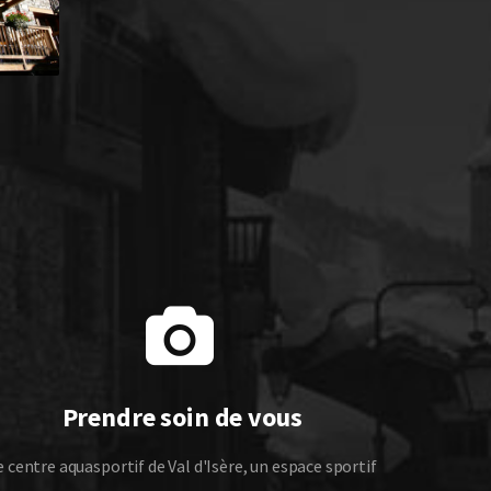
Prendre soin de vous
e centre aquasportif de Val d'Isère, un espace sportif