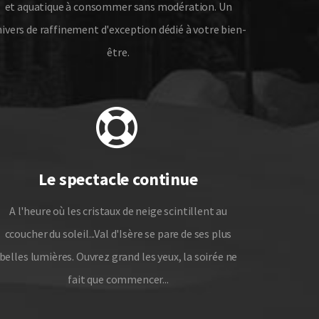
et aquatique à consommer sans modération. Un
ivers de raffinement d'exception dédié à votre bien-
être.
Le spectacle continue
A l'heure où les cristaux de neige scintillent au
ccoucher du soleil...Val d'Isère se pare de ses plus
belles lumières. Ouvrez grand les yeux, la soirée ne
fait que commencer...