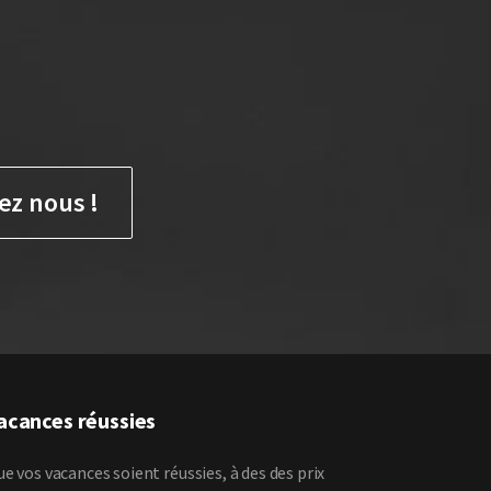
ez nous !
acances réussies
e vos vacances soient réussies, à des des prix