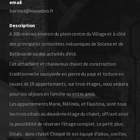
email
barmaz@wanadoo.fr
Description
A 300 mètres environ du plein centre du Village et à côté
des principales remontées mécaniques de Solaise et de
Bellevarde ou des activités d’été.
Cet attachant et chaleureux chalet de construction
traditionnelle savoyarde en pierre du pays et toiture en
lauzes de 10 appartements, sur trois étages, vous séduira
pour vos séjours en famille ou entre amis.
Les appartements Marie, Mélinda, et Faustina, sont tous
les trois situés au deuxième étage du chalet, offrant ainsi
la possibilité de réserver l’étage complet. Le petit plus :
Situés : dans chalet Chaque lit est équipé d’alèse, oreiller,