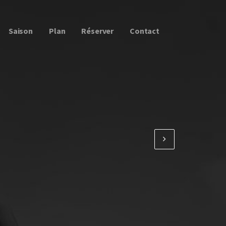
Saison
Plan
Réserver
Contact