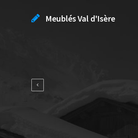
Meublés Val d'Isère