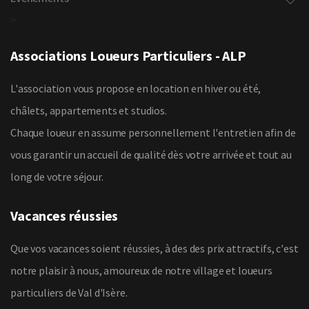
>
Associations Loueurs Particuliers - ALP
L'association vous propose en location en hiver ou été,
châlets, appartements et studios.
Chaque loueur en assume personnellement l'entretien afin de
vous garantir un accueil de qualité dès votre arrivée et tout au
long de votre séjour.
Vacances réussies
Que vos vacances soient réussies, à des des prix attractifs, c'est
notre plaisir à nous, amoureux de notre village et loueurs
particuliers de Val d'Isère.