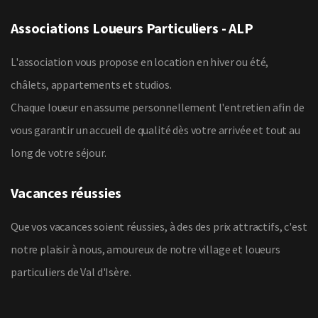
Associations Loueurs Particuliers - ALP
L'association vous propose en location en hiver ou été,
châlets, appartements et studios.
Chaque loueur en assume personnellement l'entretien afin de
vous garantir un accueil de qualité dès votre arrivée et tout au
long de votre séjour.
Vacances réussies
Que vos vacances soient réussies, à des des prix attractifs, c'est
notre plaisir à nous, amoureux de notre village et loueurs
particuliers de Val d'Isère.