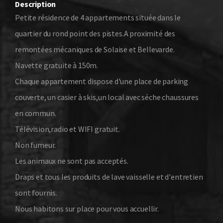
Description
Petite résidence de 4 appartements située dans le
quartier du rond point des pistes.A proximité des
remontées mécaniques de Solaise et Bellevarde.
Navette gratuite à 150m.
Chaque appartement dispose d'une place de parking
couverte, un casier à skis,un local avec séche chaussures
en commun.
Télévision,radio et WIFI gratuit.
Non fumeur.
Les animaux ne sont pas acceptés.
Draps et tous les produits de lave vaisselle et d'entretien
sont fournis.
Nous habitons sur place pour vous accuellir.